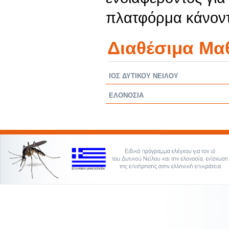
πλατφόρμα κάνοντ
Διαθέσιμα Μα
ΙΟΣ ΔΥΤΙΚΟΥ ΝΕΙΛΟΥ
ΕΛΟΝΟΣΙΑ