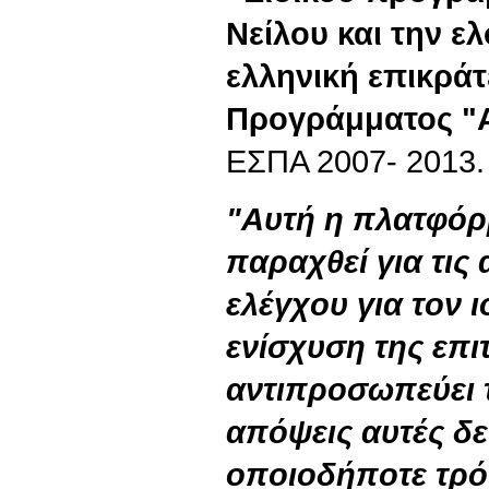
Νείλου και την ε
ελληνική επικράτ
Προγράμματος "
ΕΣΠΑ 2007- 2013.
"Αυτή η πλατφόρ
παραχθεί για τις
ελέγχου για τον ι
ενίσχυση της επι
αντιπροσωπεύει τ
απόψεις αυτές δεν
οποιοδήποτε τρό