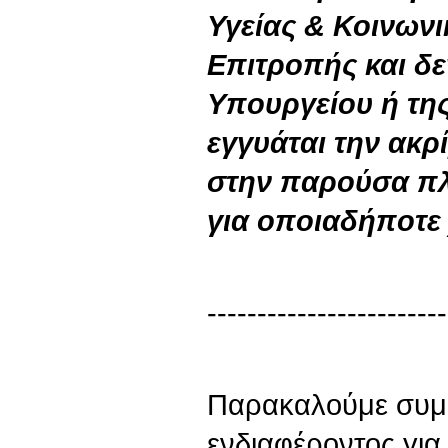
Υγείας & Κοινων
Επιτροπής και δε
Υπουργείου ή της
εγγυάται την ακρ
στην παρούσα πλ
για οποιαδήποτε
------------------------
Παρακαλούμε συμ
ενδιαφέροντος γι